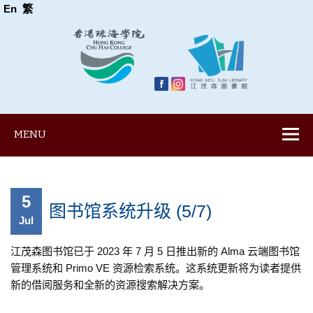
En
繁
MENU
5
图书馆系统升级 (5/7)
Jul
江茂森图书馆已于 2023 年 7 月 5 日推出新的 Alma 云端图书馆
管理系统和 Primo VE 资源检索系统。这系统更新将为读者提供
新的借阅服务和全新的资源搜索解决方案。