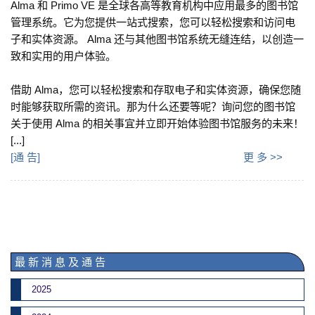
Alma 和 Primo VE 是全球各高等教育机构中应用最多的图书馆
管理系统。它为您提供一站式搜索，您可以轻松搜索和访问电
子和实体资源。 Alma 还与其他图书馆系统无缝连结，以创造一
致和实用的用户体验。
借助 Alma，您可以轻松搜索和存取电子和实体资源，确保您随
时能够获取所需的资讯。那为什么还要等呢？询问您的图书馆
关于使用 Alma 的相关事宜并立即开始体验图书馆服务的未来！
[...]
[
通 告
]
更 多 >>
最 新 消 息 及 通 告
2025