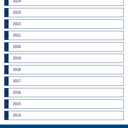
2024
2023
2022
2021
2020
2019
2018
2017
2016
2015
2014