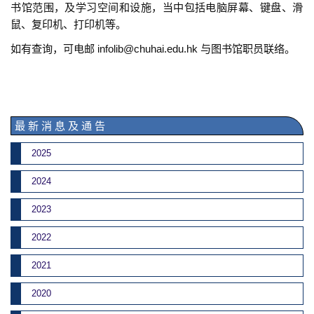
书馆范围，及学习空间和设施，当中包括电脑屏幕、键盘、滑
鼠、复印机、打印机等。
如有查询，可电邮 infolib@chuhai.edu.hk 与图书馆职员联络。
最 新 消 息 及 通 告
2025
2024
2023
2022
2021
2020