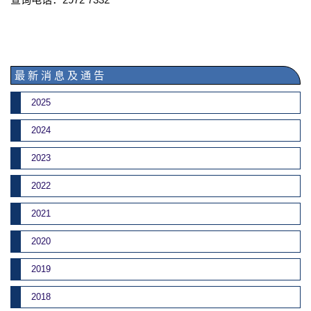
最 新 消 息 及 通 告
2025
2024
2023
2022
2021
2020
2019
2018