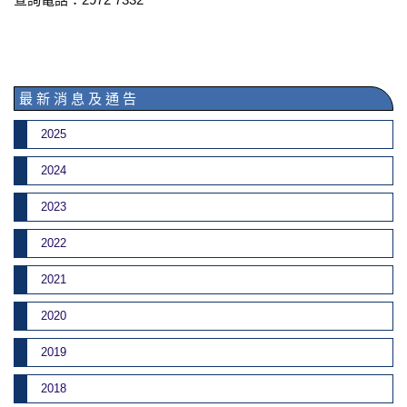
最 新 消 息 及 通 告
2025
2024
2023
2022
2021
2020
2019
2018