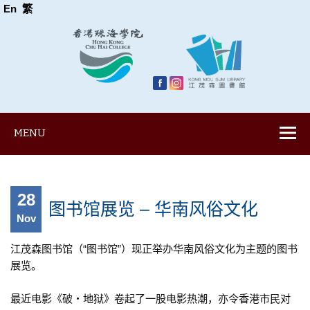
En
繁
MENU
28
图书馆展览 – 华南风俗文化
Nov
江茂森图书馆（“图书馆”）现正举办华南风俗文化为主题的图书
展览。
最近电影《破‧地狱》卷起了一股电影热潮，亦令香港市民对