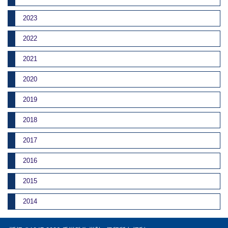
2023
2022
2021
2020
2019
2018
2017
2016
2015
2014