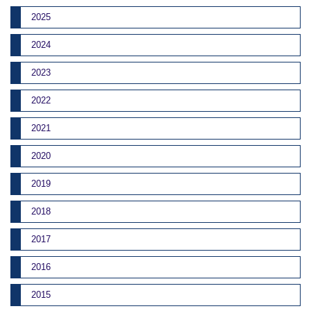
2025
2024
2023
2022
2021
2020
2019
2018
2017
2016
2015