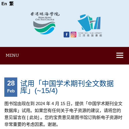
En
繁
MENU
28
试用「中国学术期刊全文数据
库」(~15/4)
Feb
图书馆由现在到 2024 年 4 月 15 日，提供「中国学术期刊全文
数据库」试用。如果您有任何关于电子资源的建议，请将您的
意见留言在 [ 此处] 。您的宝贵意见是图书馆订购新电子资源时
非常重要的考虑因素。谢谢。