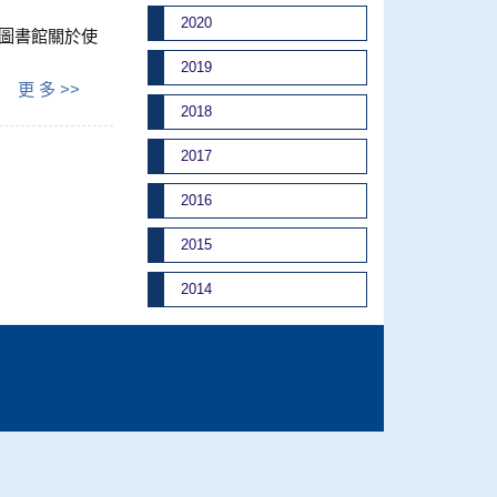
2020
的圖書館關於使
2019
更 多 >>
2018
2017
2016
2015
2014