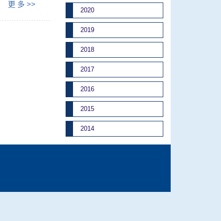
更 多 >>
2020
2019
2018
2017
2016
2015
2014