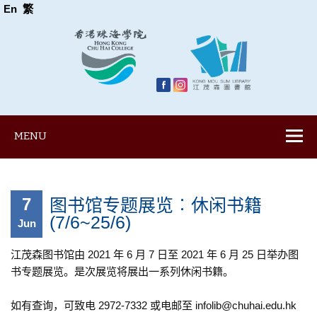
En
繁
MENU
7
图书馆专题展览︰休闲书籍
(7/6~25/6)
Jun
江茂森图书馆由 2021 年 6 月 7 日至 2021 年 6 月 25 日举办图
书专题展览。是次展览将展出一系列休闲书籍。
如有查询，可致电 2972​​-7332 或电邮至 infolib@chuhai.edu.hk