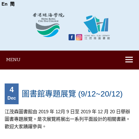
En
简
MENU
4
圖書館專題展覽 (9/12~20/12)
Dec
江茂森圖書館由 2019 年 12月 9 日至 2019 年 12 月 20 日舉辦
圖書專題展覽。是次展覽將展出一系列平面設計的相關書籍。
歡迎大家踴躍參與。