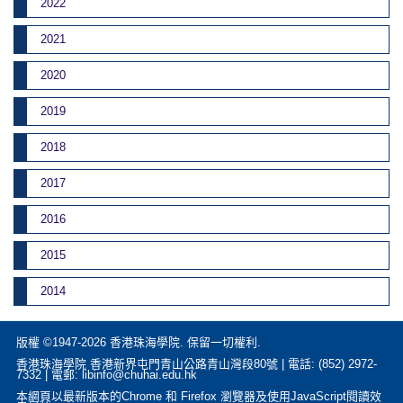
2022
2021
2020
2019
2018
2017
2016
2015
2014
版權 ©1947-2026 香港珠海學院. 保留一切權利.
香港珠海學院 香港新界屯門青山公路青山灣段80號 | 電話: (852) 2972-
7332 | 電郵: libinfo@chuhai.edu.hk
本網頁以最新版本的Chrome 和 Firefox 瀏覽器及使用JavaScript閱讀效