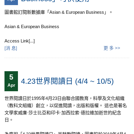
圖書館訂閱新數據庫「Asian & European Business」。
Asian & European Business
Access Link[...]
[
消 息
]
更 多 >>
5
4.23世界閱讀日 (4/4 ~ 10/5)
Apr
世界閱讀日於1995年4月23日由聯合國教育，科學及文化組織
（教科文組織）創立，以促進閱讀，出版和版權。 這也是著名
文學家威廉·莎士比亞和印卡·加西拉索·德拉維加逝世的紀念
日。