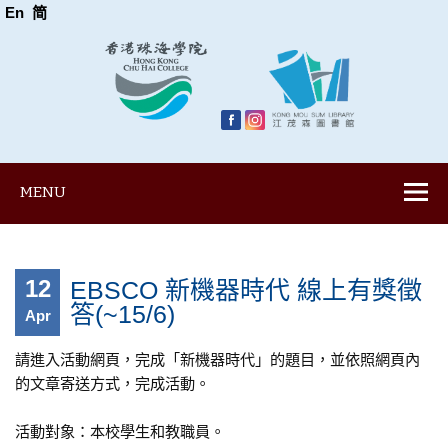
En
简
MENU
12
EBSCO 新機器時代 線上有獎徵
答(~15/6)
Apr
請進入活動網頁，完成「新機器時代」的題目，並依照網頁內
的文章寄送方式，完成活動。
活動對象：本校學生和教職員。