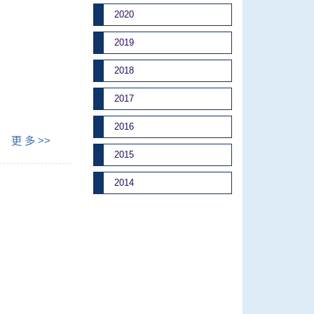
2020
2019
2018
2017
2016
更 多 >>
2015
2014