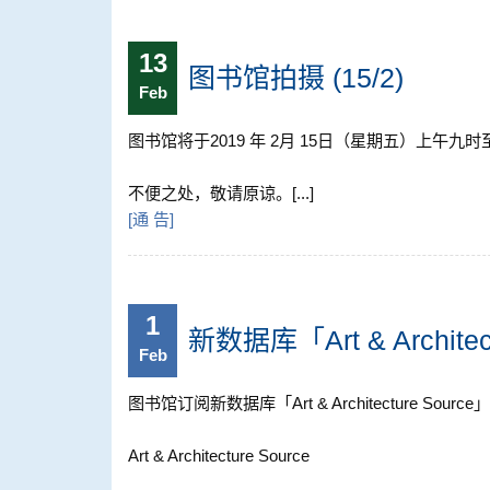
13
图书馆拍摄 (15/2)
Feb
图书馆将于2019 年 2月 15日（星期五）上午
不便之处，敬请原谅。[...]
[
通 告
]
1
新数据库「Art & Archite
Feb
图书馆订阅新数据库「Art & Architecture Source
Art & Architecture Source