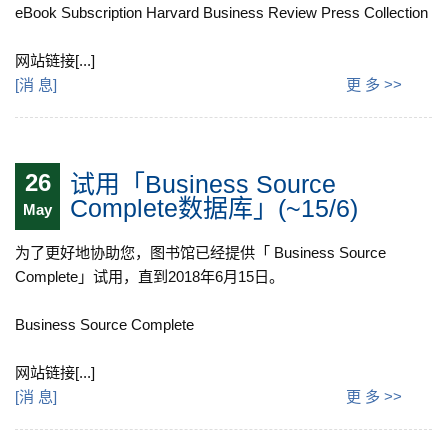
eBook Subscription Harvard Business Review Press Collection
网站链接[...]
[
消 息
]
更 多 >>
26
试用「Business Source
Complete数据库」(~15/6)
May
为了更好地协助您，图书馆已经提供「 Business Source
Complete」试用，直到2018年6月15日。
Business Source Complete
网站链接[...]
[
消 息
]
更 多 >>