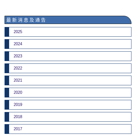
最 新 消 息 及 通 告
2025
2024
2023
2022
2021
2020
2019
2018
2017