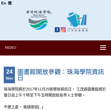
En
简
MENU
24
圖書館開放參觀：珠海學院資訊
日
Nov
珠海學院將於2017年11月25號舉辦資訊日， 江茂森圖書館將於
當日由上午十時至下午五時開放給各界人士參觀。
不便之處， 敬請原諒[...]