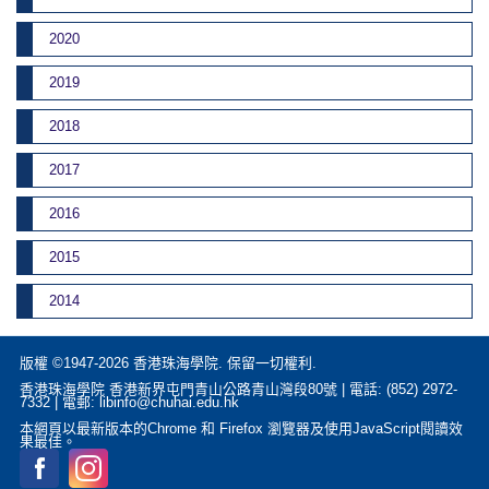
2020
2019
2018
2017
2016
2015
2014
版權 ©1947-2026 香港珠海學院. 保留一切權利.
香港珠海學院 香港新界屯門青山公路青山灣段80號 | 電話: (852) 2972-
7332 | 電郵: libinfo@chuhai.edu.hk
本網頁以最新版本的Chrome 和 Firefox 瀏覽器及使用JavaScript閱讀效
果最佳。