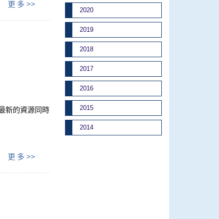
更 多 >>
2020
2019
2018
2017
2016
2015
藏等最新的資源同時
2014
更 多 >>