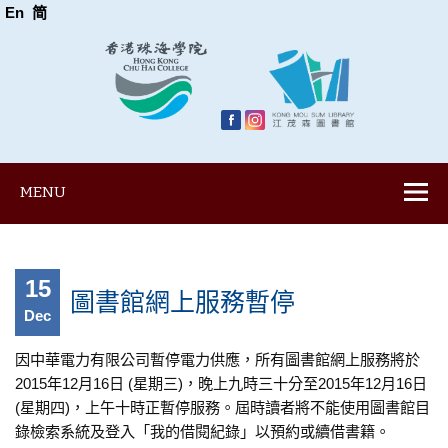
En
简
MENU
15
圖書館網上服務暫停
Dec
因中華電力有限公司暫停電力供應，所有圖書館網上服務將於
2015年12月16日 (星期三)，晚上九時三十分至2015年12月16日
(星期四)，上午十時正暫停服務。屆時讀者將不能使用圖書館目
錄檢索系統及登入「我的借閱紀錄」以預約或續借書籍。