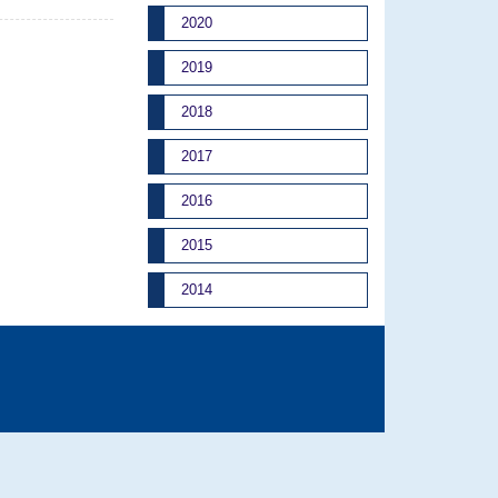
2020
2019
2018
2017
2016
2015
2014