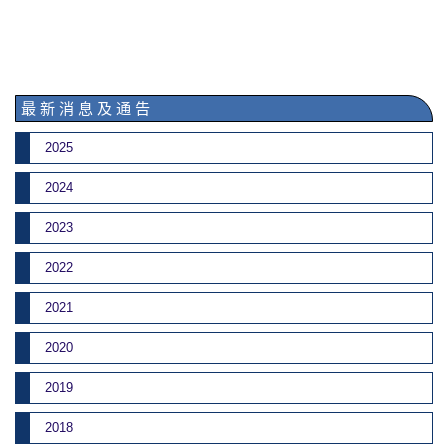
最 新 消 息 及 通 告
2025
2024
2023
2022
2021
2020
2019
2018