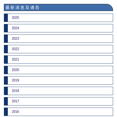
最 新 消 息 及 通 告
2025
2024
2023
2022
2021
2020
2019
2018
2017
2016