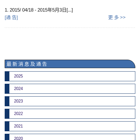
1. 2015/ 04/18 - 2015年5月3日[...]
[
通 告
]
更 多 >>
最 新 消 息 及 通 告
2025
2024
2023
2022
2021
2020