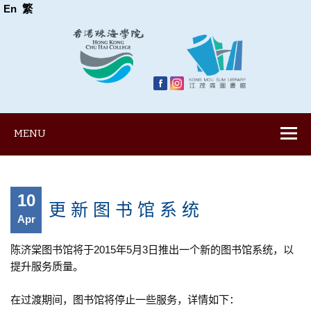
En
繁
MENU
10
更 新 图 书 馆 系 统
Apr
陈济棠图书馆将于2015年5月3日推出一个新的图书馆系统，以
提升服务质量。
在过渡期间，图书馆将停止一些服务，详情如下：