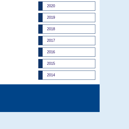
2020
2019
2018
2017
2016
2015
2014