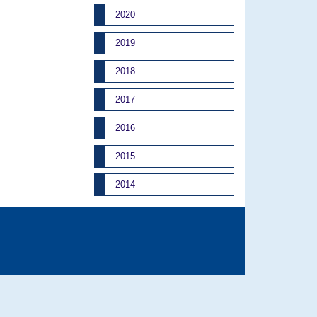
2020
2019
2018
2017
2016
2015
2014