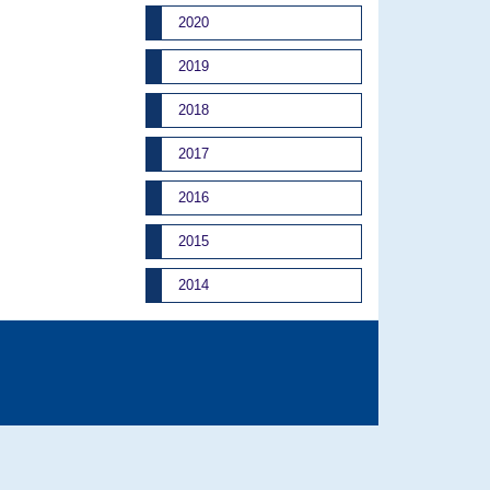
2020
2019
2018
2017
2016
2015
2014