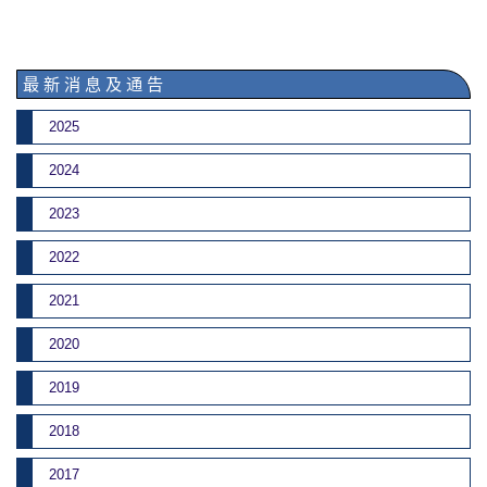
最 新 消 息 及 通 告
2025
2024
2023
2022
2021
2020
2019
2018
2017