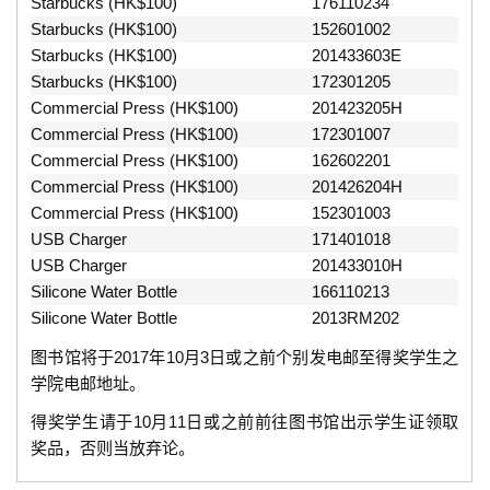
Starbucks (HK$100)
176110234
Starbucks (HK$100)
152601002
Starbucks (HK$100)
201433603E
Starbucks (HK$100)
172301205
Commercial Press (HK$100)
201423205H
Commercial Press (HK$100)
172301007
Commercial Press (HK$100)
162602201
Commercial Press (HK$100)
201426204H
Commercial Press (HK$100)
152301003
USB Charger
171401018
USB Charger
201433010H
Silicone Water Bottle
166110213
Silicone Water Bottle
2013RM202
图书馆将于2017年10月3日或之前个别发电邮至得奖学生之
学院电邮地址。
得奖学生请于10月11日或之前前往图书馆出示学生证领取
奖品，否则当放弃论。