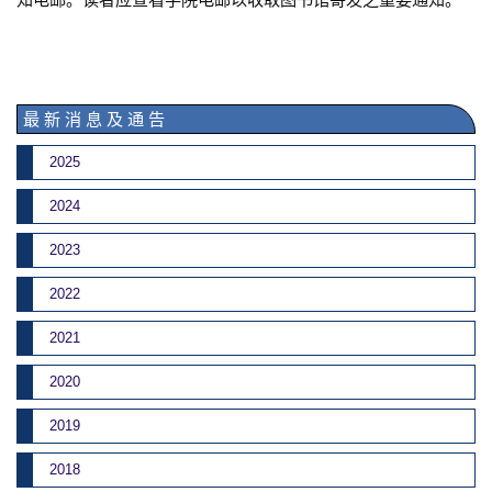
最 新 消 息 及 通 告
2025
2024
2023
2022
2021
2020
2019
2018