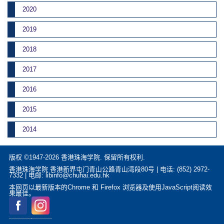
2020
2019
2018
2017
2016
2015
2014
版权 ©1947-2026 香港珠海学院. 保留所有权利.
香港珠海学院 香港新界屯门青山公路青山湾段80号 | 电话: (852) 2972-
7332 | 电邮: libinfo@chuhai.edu.hk
本网页以最新版本的Chrome 和 Firefox 浏览器及使用JavaScript阅读效
果最佳。