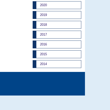
2020
2019
2018
2017
2016
2015
2014