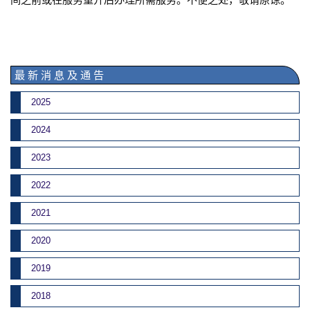
最 新 消 息 及 通 告
2025
2024
2023
2022
2021
2020
2019
2018