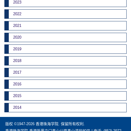
2023
2022
2021
2020
2019
2018
2017
2016
2015
2014
版权 ©1947-2026 香港珠海学院. 保留所有权利.
香港珠海学院 香港新界屯门青山公路青山湾段80号 | 电话: (852) 2972-