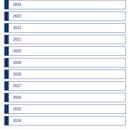
2024
2023
2022
2021
2020
2019
2018
2017
2016
2015
2014