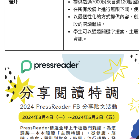
簡介
提供超過7000份來自逾120個
在所有設備上進行無限下載，使
以最個性化的方式提供內容，創
段的閱讀體驗。
學生可以通過關鍵字搜索、主題
資訊。