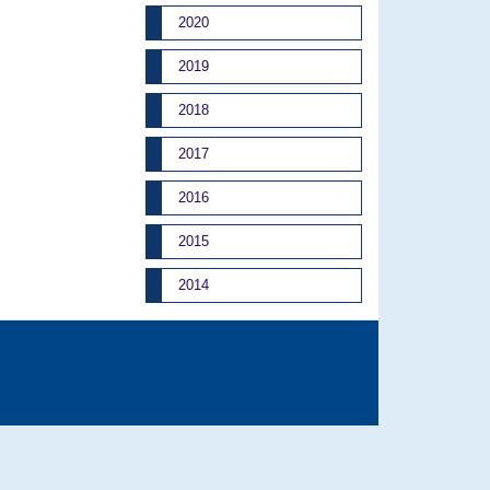
2020
2019
2018
2017
2016
2015
2014