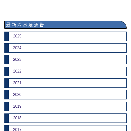
最 新 消 息 及 通 告
2025
2024
2023
2022
2021
2020
2019
2018
2017