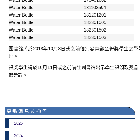
Water Bottle
181102504
Water Bottle
181201201
Water Bottle
182301005
Water Bottle
182301502
Water Bottle
182301503
圖書館將於2018年10月3日或之前個別發電郵至得奬學生之
址。
得奬學生請於10月11日或之前前往圖書館出示學生證領取奬品
放棄論。
最 新 消 息 及 通 告
2025
2024