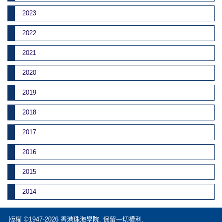
2023
2022
2021
2020
2019
2018
2017
2016
2015
2014
版權 ©1947-2026 香港珠海學院. 保留一切權利.