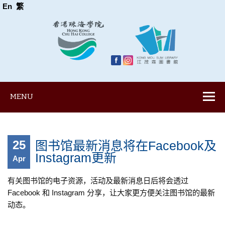
En
繁
MENU
25
图书馆最新消息将在Facebook及
Instagram更新
Apr
有关图书馆的电子资源，活动及最新消息日后将会透过
Facebook 和 Instagram 分享，让大家更方便关注图书馆的最新
动态。