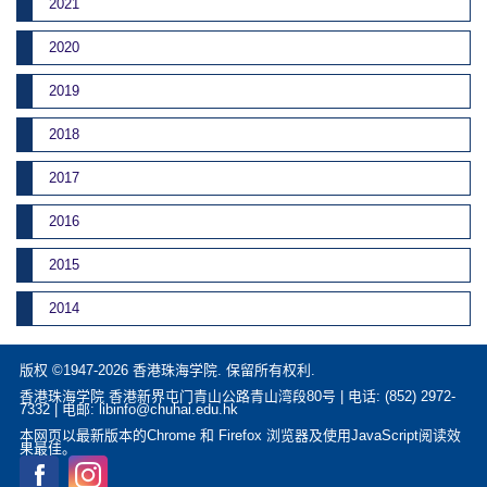
2021
2020
2019
2018
2017
2016
2015
2014
版权 ©1947-2026 香港珠海学院. 保留所有权利.
香港珠海学院 香港新界屯门青山公路青山湾段80号 | 电话: (852) 2972-
7332 | 电邮: libinfo@chuhai.edu.hk
本网页以最新版本的Chrome 和 Firefox 浏览器及使用JavaScript阅读效
果最佳。