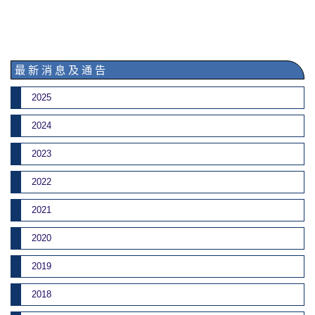
最 新 消 息 及 通 告
2025
2024
2023
2022
2021
2020
2019
2018